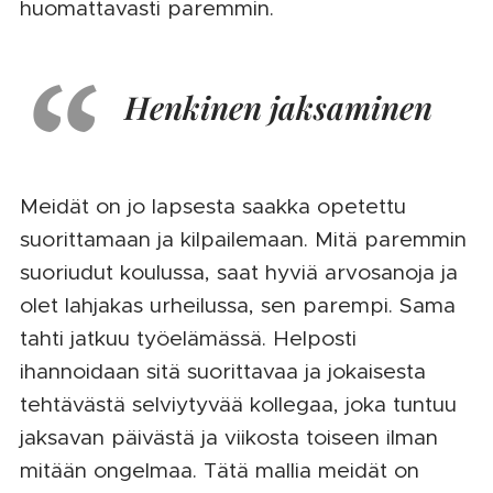
huomattavasti paremmin.
Henkinen jaksaminen
Meidät on jo lapsesta saakka opetettu
suorittamaan ja kilpailemaan. Mitä paremmin
suoriudut koulussa, saat hyviä arvosanoja ja
olet lahjakas urheilussa, sen parempi. Sama
tahti jatkuu työelämässä. Helposti
ihannoidaan sitä suorittavaa ja jokaisesta
tehtävästä selviytyvää kollegaa, joka tuntuu
jaksavan päivästä ja viikosta toiseen ilman
mitään ongelmaa. Tätä mallia meidät on